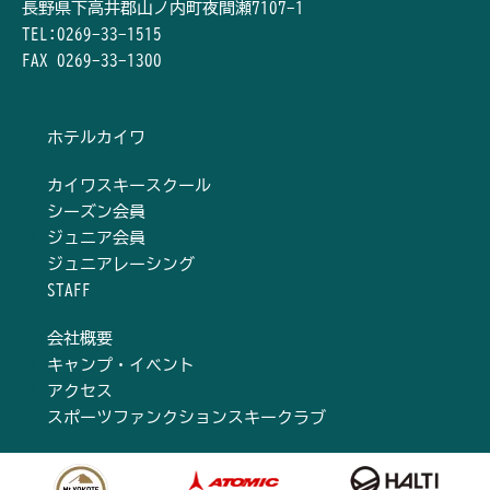
長野県下高井郡山ノ内町夜間瀬7107-1
TEL:0269-33-1515
FAX 0269-33-1300
ホテルカイワ
カイワスキースクール
シーズン会員
ジュニア会員
ジュニアレーシング
STAFF
会社概要
キャンプ・イベント
アクセス
スポーツファンクションスキークラブ