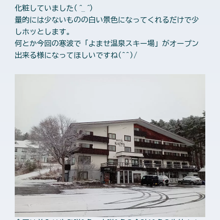
化粧していました(
^_^
)
量的には少ないものの白い景色になってくれるだけで少
しホッとします。
何とか今回の寒波で「よませ温泉スキー場」がオープン
出来る様になってほしいですね(^^)/