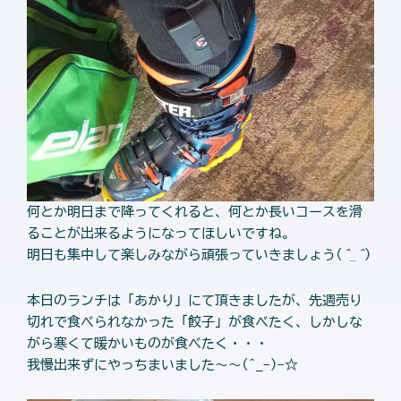
何とか明日まで降ってくれると、何とか長いコースを滑
ることが出来るようになってほしいですね。
明日も集中して楽しみながら頑張っていきましょう(
^_^
)
本日のランチは「あかり」にて頂きましたが、先週売り
切れで食べられなかった「餃子」が食べたく、しかしな
がら寒くて暖かいものが食べたく・・・
我慢出来ずにやっちまいました～～(^_-)-☆