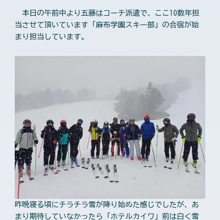
本日の午前中より五藤はコーチ派遣で、ここ10数年担
当させて頂いています「麻布学園スキー部」の合宿が始
まり担当しています。
昨晩寝る頃にチラチラ雪が降り始めた感じでしたが、あ
まり期待していなかったら「ホテルカイワ」前は白く雪