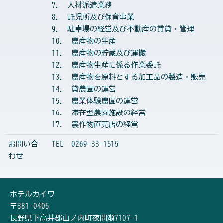
7. 人材派遣業務
8. 託児所及び保育事業
9. 駐車場の経営及び不動産の賃貸・管理
10. 農産物の生産
11. 農産物の貯蔵及び運搬
12. 農産物生産に係る作業委託
13. 農産物を原料とする加工品の製造・販売
14. 貸農園の運営
15. 農業体験農園の運営
16. 滞在型農園施設の経営
17. 農作物直売店の経営
お問い合
TEL 0269-33-1515
わせ
ホテルカイワ
〒381-0405
長野県下高井郡山ノ内町夜間瀬7107-1