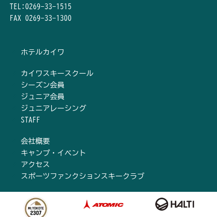
TEL:0269-33-1515
FAX 0269-33-1300
ホテルカイワ
カイワスキースクール
シーズン会員
ジュニア会員
ジュニアレーシング
STAFF
会社概要
キャンプ・イベント
アクセス
スポーツファンクションスキークラブ