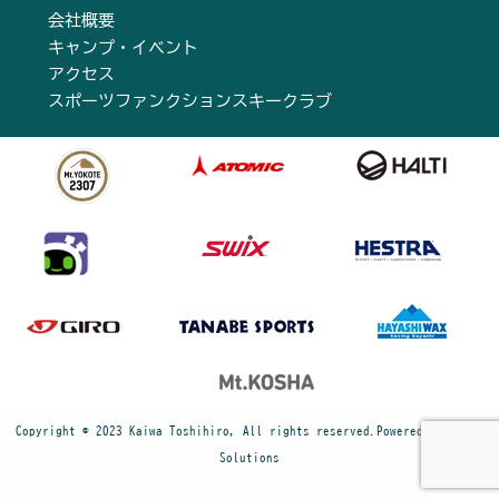
会社概要
キャンプ・イベント
アクセス
スポーツファンクションスキークラブ
Copyright © 2023 Kaiwa Toshihiro, All rights reserved.Powered by Cyber
Solutions