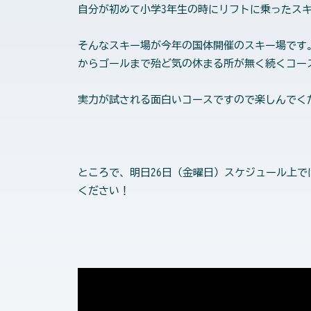
自分が初めて小学3年生の時にリフトに乗ったス
そんなスキー場が今年の国体開催のスキー場です
からゴールまで殆ど気の休まる所が無く続くコー
実力が試される面白いコースですので楽しんで
ところで、明日26日（金曜日）スケジュール上
ください！