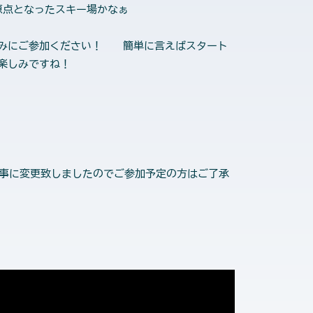
原点となったスキー場かなぁ
しみにご参加ください！ 簡単に言えばスタート
楽しみですね！
う事に変更致しましたのでご参加予定の方はご了承