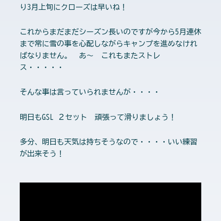
り3月上旬にクローズは早いね！
これからまだまだシーズン長いのですが今から5月連休
まで常に雪の事を心配しながらキャンプを進めなけれ
ばなりません。 あ〜 これもまたストレ
ス・・・・・
そんな事は言っていられませんが・・・・
明日もGSL ２セット 頑張って滑りましょう！
多分、明日も天気は持ちそうなので・・・・いい練習
が出来そう！