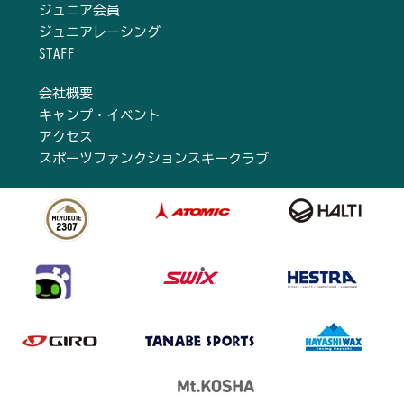
ジュニア会員
ジュニアレーシング
STAFF
会社概要
キャンプ・イベント
アクセス
スポーツファンクションスキークラブ