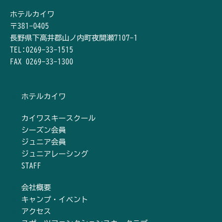
ホテルカイワ
〒381-0405
長野県下高井郡山ノ内町夜間瀬7107-1
TEL:0269-33-1515
FAX 0269-33-1300
ホテルカイワ
カイワスキースクール
シーズン会員
ジュニア会員
ジュニアレーシング
STAFF
会社概要
キャンプ・イベント
アクセス