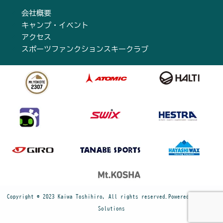
会社概要
キャンプ・イベント
アクセス
スポーツファンクションスキークラブ
Copyright © 2023 Kaiwa Toshihiro, All rights reserved.Powered by Cyber
Solutions