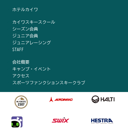
ホテルカイワ
カイワスキースクール
シーズン会員
ジュニア会員
ジュニアレーシング
STAFF
会社概要
キャンプ・イベント
アクセス
スポーツファンクションスキークラブ