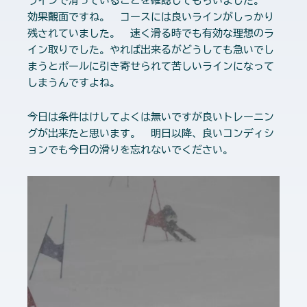
ラインで滑っていることを確認してもらいました。
効果覿面ですね。 コースには良いラインがしっかり
残されていました。 速く滑る時でも有効な理想のラ
イン取りでした。やれば出来るがどうしても急いでし
まうとポールに引き寄せられて苦しいラインになって
しまうんですよね。
今日は条件はけしてよくは無いですが良いトレーニン
グが出来たと思います。 明日以降、良いコンディシ
ョンでも今日の滑りを忘れないでください。