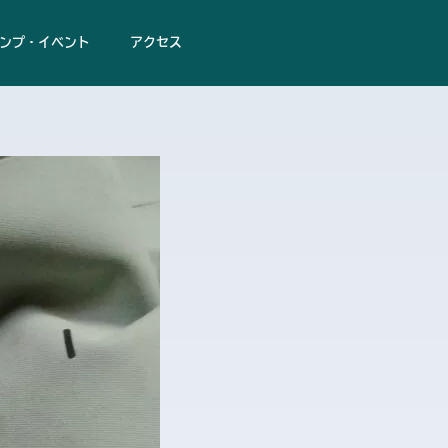
ンプ・イベント
アクセス