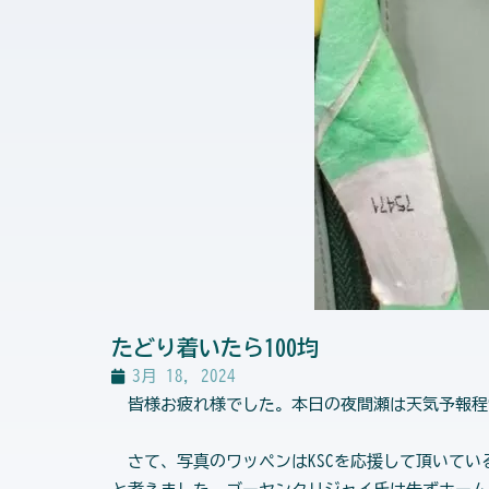
たどり着いたら100均
3月 18, 2024
皆様お疲れ様でした。本日の夜間瀬は天気予報程
さて、写真のワッペンはKSCを応援して頂いてい