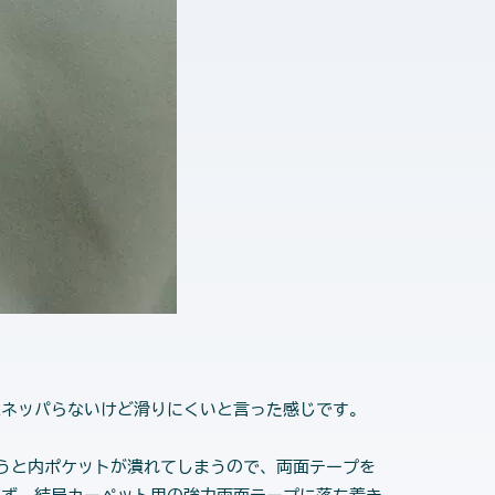
ネッパらないけど滑りにくいと言った感じです。
うと内ポケットが潰れてしまうので、両面テープを