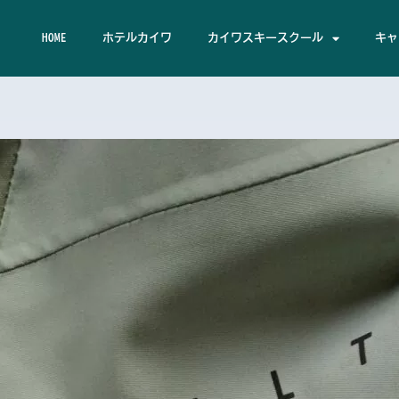
HOME
ホテルカイワ
カイワスキースクール
キャ