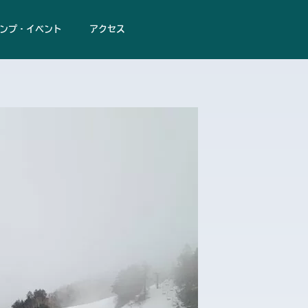
ンプ・イベント
アクセス