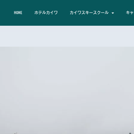
HOME
ホテルカイワ
カイワスキースクール
キャ