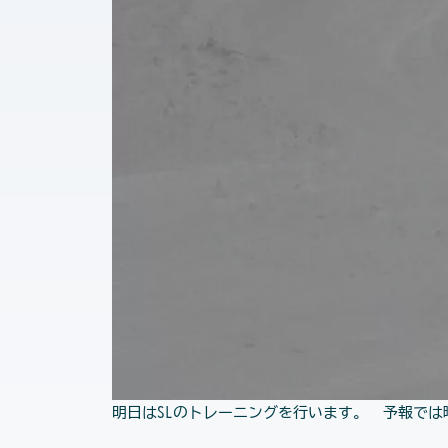
明日はSLのトレーニングを行います。 予報で