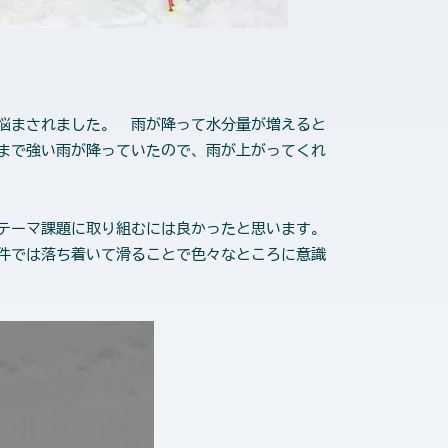
悩まされました。 雨が降って水分量が増えると
まで強い雨が降っていたので、雨が上がってくれ
テーマ課題に取り組むには良かったと思います。
件では落ち着いて滑ることで色々なところに意識