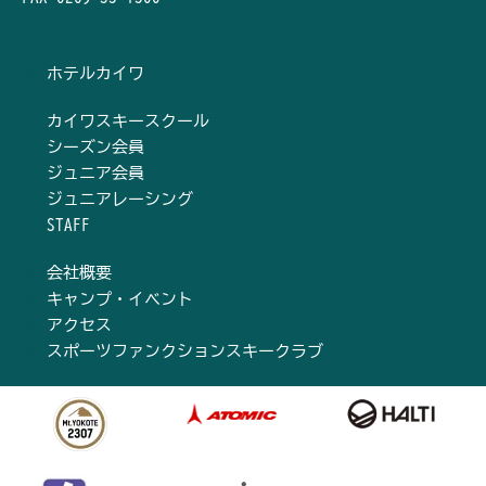
ホテルカイワ
カイワスキースクール
シーズン会員
ジュニア会員
ジュニアレーシング
STAFF
会社概要
キャンプ・イベント
アクセス
スポーツファンクションスキークラブ