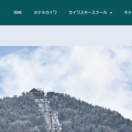
HOME
ホテルカイワ
カイワスキースクール
キャ