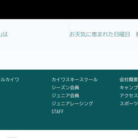
山は
テルカイワ
カイワスキースクール
会社概要
シーズン会員
キャンプ
ジュニア会員
アクセス
ジュニアレーシング
スポーツ
STAFF