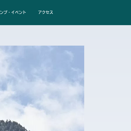
ンプ・イベント
アクセス