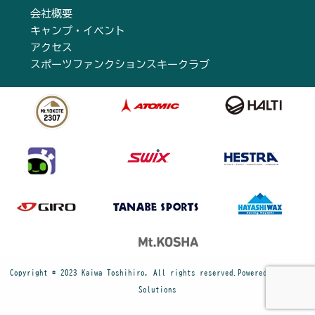
会社概要
キャンプ・イベント
アクセス
スポーツファンクションスキークラブ
Copyright © 2023 Kaiwa Toshihiro, All rights reserved.Powered by Cyber
Solutions