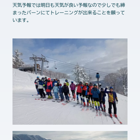
天気予報では明日も天気が良い予報なので少しでも締
まったバーンにてトレーニングが出来ることを願って
います。