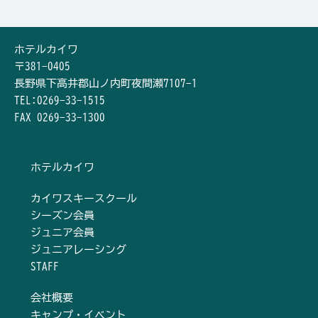
ホテルカイワ
〒381-0405
長野県下高井郡山ノ内町夜間瀬7107-1
TEL:0269-33-1515
FAX 0269-33-1300
ホテルカイワ
カイワスキースクール
シーズン会員
ジュニア会員
ジュニアレーシング
STAFF
会社概要
キャンプ・イベント