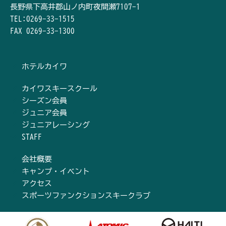
長野県下高井郡山ノ内町夜間瀬7107-1
TEL:0269-33-1515
FAX 0269-33-1300
ホテルカイワ
カイワスキースクール
シーズン会員
ジュニア会員
ジュニアレーシング
STAFF
会社概要
キャンプ・イベント
アクセス
スポーツファンクションスキークラブ