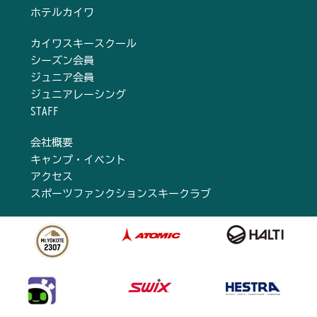
ホテルカイワ
カイワスキースクール
シーズン会員
ジュニア会員
ジュニアレーシング
STAFF
会社概要
キャンプ・イベント
アクセス
スポーツファンクションスキークラブ