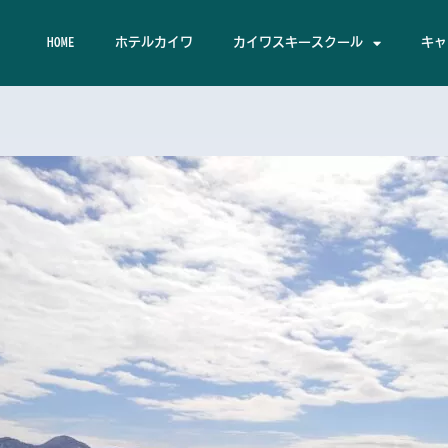
HOME
ホテルカイワ
カイワスキースクール
キャ