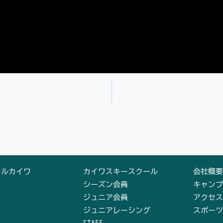
テルカイワ
カイワスキースクール
会社概要
シーズン会員
キャンプ
ジュニア会員
アクセス
ジュニアレーシング
スポーツ