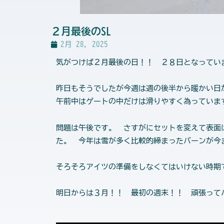
２月最後のSL
2月 28, 2025
気がつけば２月最後の日！！ ２８日となってい
昨日もそうでしたが今週は週の後半から暖かい日
午前中はゲートの中だけは滑りやすく為っていま
問題は午後です。 さすがにセットを変えて表面
た。 今年は雪が多く比較的締まったバーンが
そろそろアイツの準備をしなくてはいけない時期
明日からは３月！！ 最初の週末！！ 頑張って