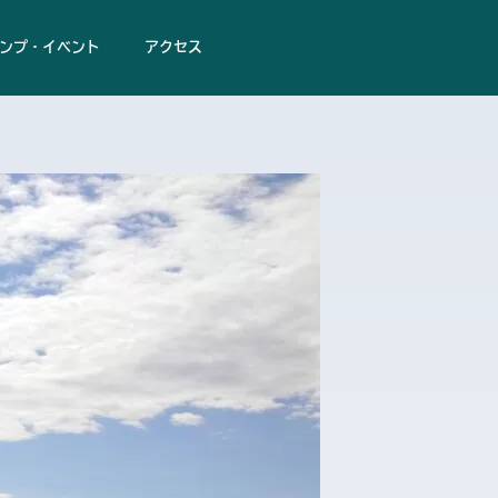
ンプ・イベント
アクセス