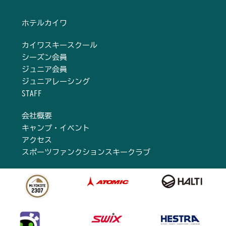
ホテルカイワ
カイワスキースクール
シーズン会員
ジュニア会員
ジュニアレーシング
STAFF
会社概要
キャンプ・イベント
アクセス
スポーツファンクションスキークラブ