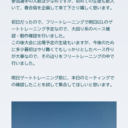
参加選手の人数は少なめですが、初めての生徒も数人
いて、春合宿を企画して来て下さり嬉しく思います。
初日だったので、フリートレーニングで明日GSLのゲ
ートトレーニング予定なので、大回り系のベース確
認・動作確認を行いました。
この後大会に出場予定の生徒もいますが、今後のため
に多少最初はやり難くてもしっかりとしたベース作り
が大事なので、その辺りをフリートレーニングの中で
行いました。
明日ゲートトレーニング前に、本日のミーティングで
の確認したことを試して集合してほしいと思います。