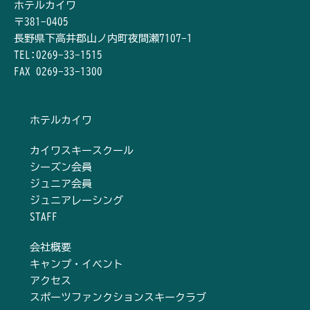
ホテルカイワ
〒381-0405
長野県下高井郡山ノ内町夜間瀬7107-1
TEL:0269-33-1515
FAX 0269-33-1300
ホテルカイワ
カイワスキースクール
シーズン会員
ジュニア会員
ジュニアレーシング
STAFF
会社概要
キャンプ・イベント
アクセス
スポーツファンクションスキークラブ