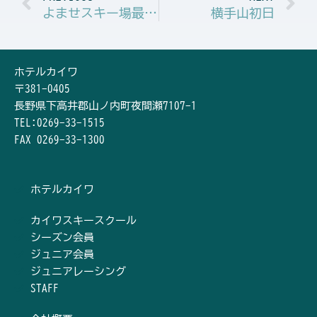
よませスキー場最終日・・・有り難うございました！
横手山初日
ホテルカイワ
〒381-0405
長野県下高井郡山ノ内町夜間瀬7107-1
TEL:0269-33-1515
FAX 0269-33-1300
ホテルカイワ
カイワスキースクール
シーズン会員
ジュニア会員
ジュニアレーシング
STAFF