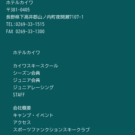
ホテルカイワ
〒381-0405
長野県下高井郡山ノ内町夜間瀬7107-1
TEL:0269-33-1515
FAX 0269-33-1300
ホテルカイワ
カイワスキースクール
シーズン会員
ジュニア会員
ジュニアレーシング
STAFF
会社概要
キャンプ・イベント
アクセス
スポーツファンクションスキークラブ