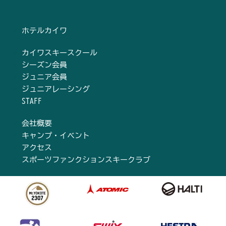
ホテルカイワ
カイワスキースクール
シーズン会員
ジュニア会員
ジュニアレーシング
STAFF
会社概要
キャンプ・イベント
アクセス
スポーツファンクションスキークラブ