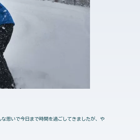
んな思いで今日まで時間を過ごしてきましたが、や