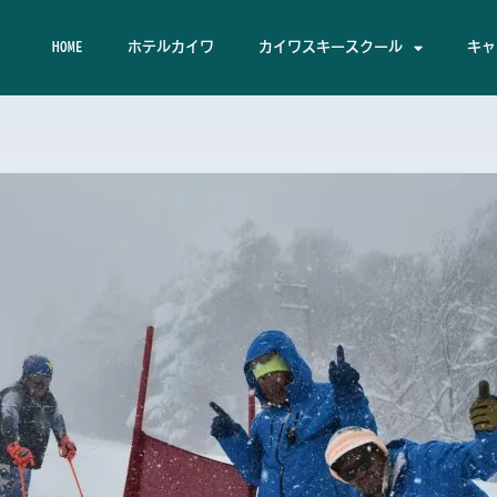
HOME
ホテルカイワ
カイワスキースクール
キャ