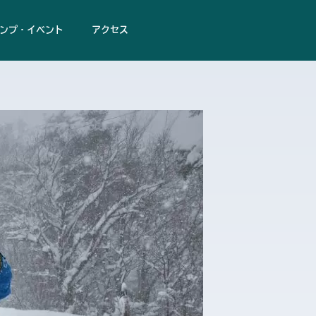
ンプ・イベント
アクセス