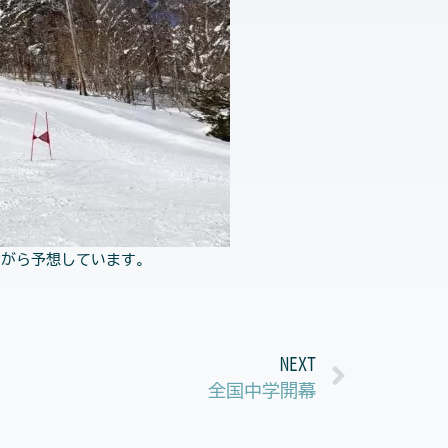
ながら予想しています。
Next
NEXT
全国中学開幕