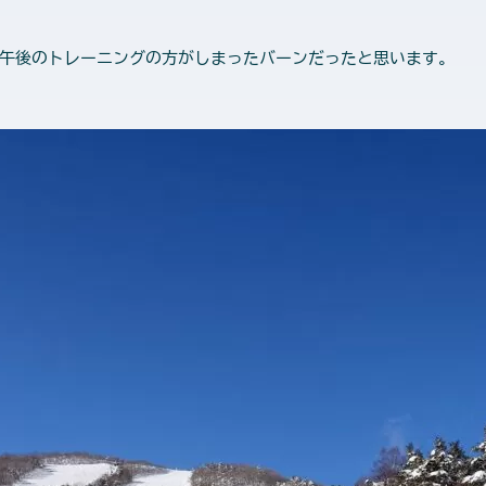
み午後のトレーニングの方がしまったバーンだったと思います。 