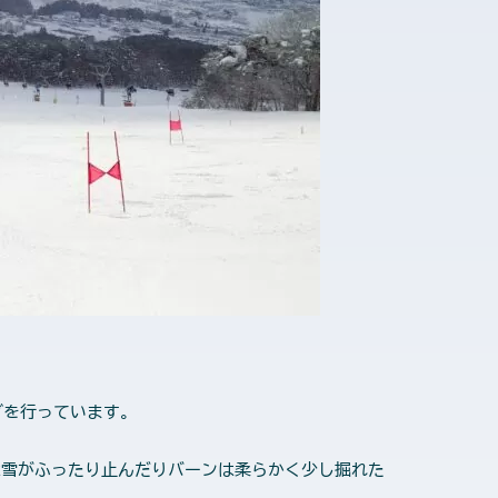
グを行っています。
雪がふったり止んだりバーンは柔らかく少し掘れた