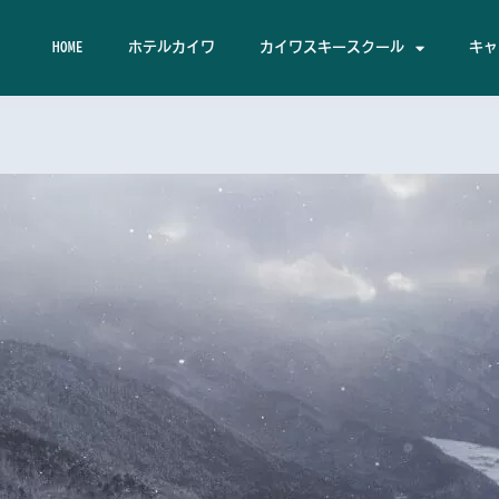
HOME
ホテルカイワ
カイワスキースクール
キャ