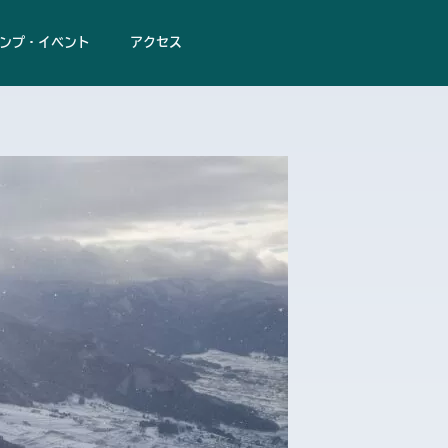
ンプ・イベント
アクセス