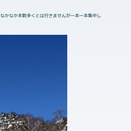
なかなか本数多くとは行きませんが一本一本集中し