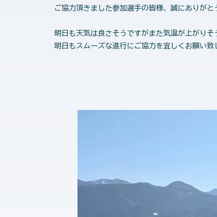
ご協力頂きました参加選手の皆様、誠にありがとうご
明日も天気は良さそうですがまた気温が上がりそ
明日もスムーズな進行にご協力を宜しくお願い致しま