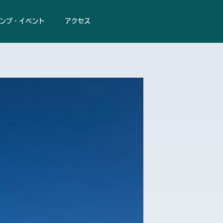
ンプ・イベント
アクセス