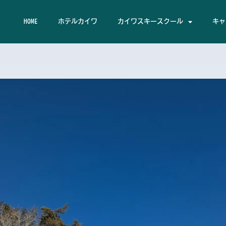
HOME
ホテルカイワ
カイワスキースクール
キャ