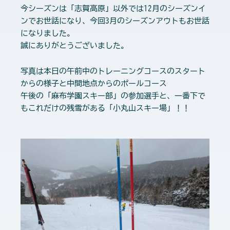
今シーズンは「志賀高原」以外では12月のシーズンイ
ンでお世話になり、今回3月のシーズンアウトもお世話
になりました。
誠にありがとうございました。
写真は本日の午前中のトレーニングコースのスタート
からの様子と中間地点からのポールコース
午後の「麻布学園スキー部」の参加選手と、一番下で
もこれだけの残雪がある「小丸山スキー場」！！