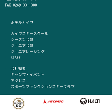
FAX 0269-33-1300
ホテルカイワ
カイワスキースクール
シーズン会員
ジュニア会員
ジュニアレーシング
STAFF
会社概要
キャンプ・イベント
アクセス
スポーツファンクションスキークラブ