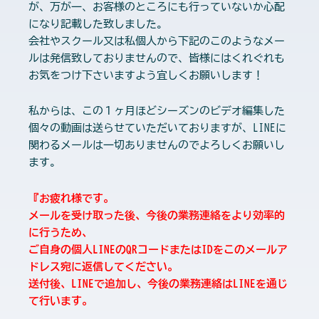
が、万が一、お客様のところにも行っていないか心配
になり記載した致しました。
会社やスクール又は私個人から下記のこのようなメー
ルは発信致しておりませんので、皆様にはくれぐれも
お気をつけ下さいますよう宜しくお願いします！
私からは、この１ヶ月ほどシーズンのビデオ編集した
個々の動画は送らせていただいておりますが、LINEに
関わるメールは一切ありませんのでよろしくお願いし
ます。
『お疲れ様です。
メールを受け取った後、今後の業務連絡をより効率的
に行うため、
ご自身の個人LINEのQRコードまたはIDをこのメールア
ドレス宛に返信してください。
送付後、LINEで追加し、今後の業務連絡はLINEを通じ
て行います。