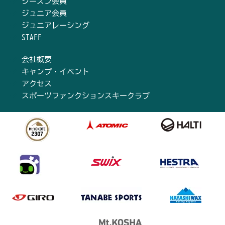
シーズン会員
ジュニア会員
ジュニアレーシング
STAFF
会社概要
キャンプ・イベント
アクセス
スポーツファンクションスキークラブ