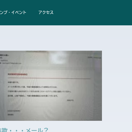
ンプ・イベント
アクセス
詐欺・・・メール？