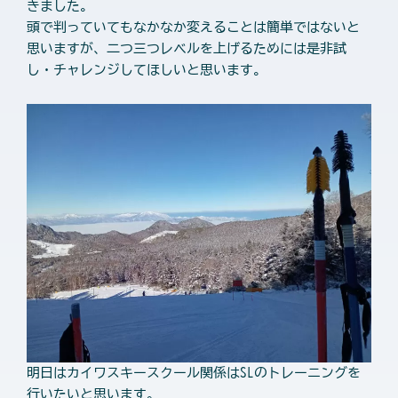
きました。
頭で判っていてもなかなか変えることは簡単ではないと
思いますが、二つ三つレベルを上げるためには是非試
し・チャレンジしてほしいと思います。
明日はカイワスキースクール関係はSLのトレーニングを
行いたいと思います。