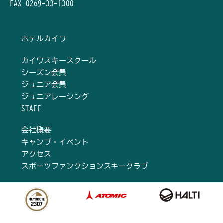
FAX 0269-33-1300
ホテルカイワ
カイワスキースクール
シーズン会員
ジュニア会員
ジュニアレーシング
STAFF
会社概要
キャンプ・イベント
アクセス
スポーツファンクションスキークラブ