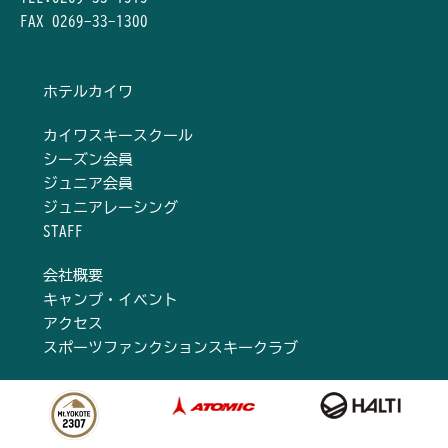
FAX 0269-33-1300
ホテルカイワ
カイワスキースクール
シーズン会員
ジュニア会員
ジュニアレーシング
STAFF
会社概要
キャンプ・イベント
アクセス
スポーツファンクションスキークラブ