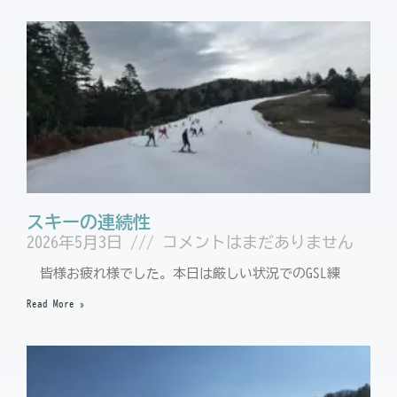
スキーの連続性
2026年5月3日
コメントはまだありません
皆様お疲れ様でした。本日は厳しい状況でのGSL練
Read More »