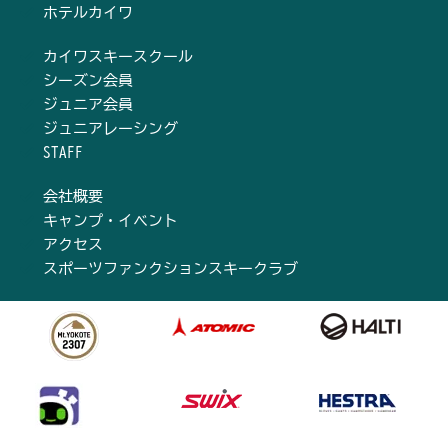
ホテルカイワ
カイワスキースクール
シーズン会員
ジュニア会員
ジュニアレーシング
STAFF
会社概要
キャンプ・イベント
アクセス
スポーツファンクションスキークラブ