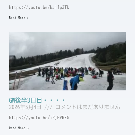
https://youtu.be/kJiIp3Tk
Read More »
GW後半3日目・・・・
2026年5月4日
コメントはまだありません
https://youtu.be/iRjHVRZG
Read More »