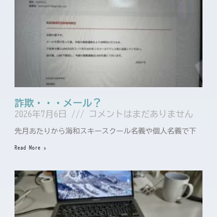
詐欺・・・メール？
2026年7月6日
コメントはまだありません
先月あたりから海和スキースクール名義や個人名義で下
Read More »