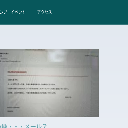
ンプ・イベント
アクセス
詐欺・・・メール？