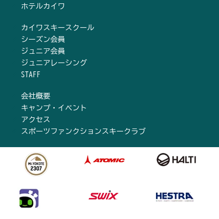
ホテルカイワ
カイワスキースクール
シーズン会員
ジュニア会員
ジュニアレーシング
STAFF
会社概要
キャンプ・イベント
アクセス
スポーツファンクションスキークラブ