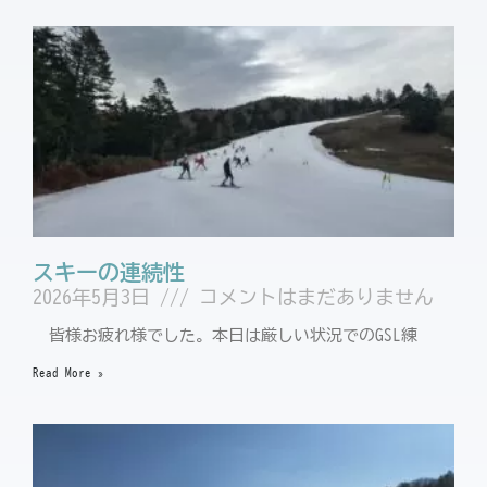
スキーの連続性
2026年5月3日
コメントはまだありません
皆様お疲れ様でした。本日は厳しい状況でのGSL練
Read More »