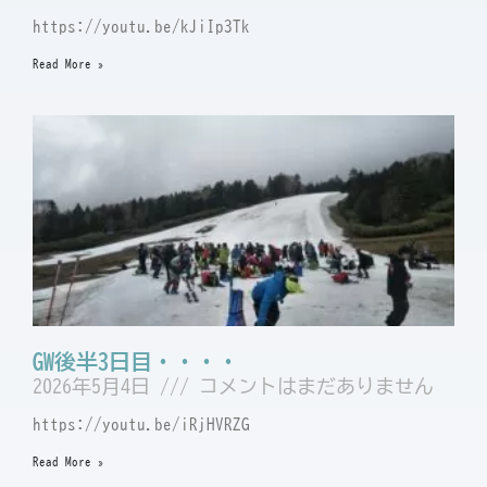
https://youtu.be/kJiIp3Tk
Read More »
GW後半3日目・・・・
2026年5月4日
コメントはまだありません
https://youtu.be/iRjHVRZG
Read More »