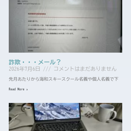
詐欺・・・メール？
2026年7月6日
コメントはまだありません
先月あたりから海和スキースクール名義や個人名義で下
Read More »